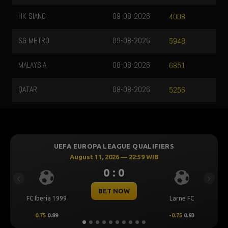
HK SIANG
09-08-2026
4008
SG METRO
09-08-2026
5948
MALAYSIA
08-08-2026
6851
QATAR
08-08-2026
5256
UEFA EUROPA LEAGUE QUALIFIERS
August 11, 2026 — 22:59 WIB
0 : 0
Previous
Next
BET NOW
FC Iberia 1999
Larne FC
0.75
0.89
-0.75
0.93