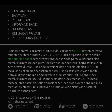
TENTANG KAMI
BANTUAN
PERATURAN
INFORMASI BANK
HUBUNGI KAMI
KEBIJAKAN PRIVASI
PERSETUJUAN COOKIES
Promosi dan rtp slot resmi di situs vvip slot gacor
BOS388
winrate yang
mudah pecah terupdate 2024-2025. BOS388 merupakan login website
slot 388 slot gacor
terpercaya yang dapat anda percaya karena telah
memiliki izin resmi dari pusat dealer dan bandar resmi terbesar maupun
terpercaya di Asia. Jika anda berminat dan bermain didalam BOS388,
maka anda akan mendapatkan sensasi luar biasa maxwin yang lebih
banyak dibandingkan anda bermain didalam suatu situs yang tidak
memiliki izin resmi atau di sebut scam dari pihak manapun. Berbagai
macam jenis game slot qris deposit receh dan slot ovo terlengkap juga
menjadi salah satu nilai plus yang dipunyai oleh situs yang satu ini
bosku. cnbazhaji.com
© 2015 - 2026 Copyright BOS388.
All Rights Reserved.