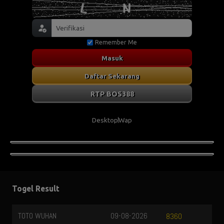
Remember Me
Masuk
Daftar Sekarang
RTP BOS388
Desktop
Wap
Togel Result
TOTO WUHAN
09-08-2026
8360