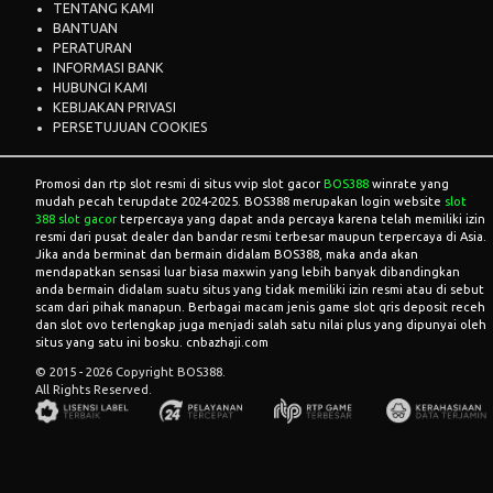
TENTANG KAMI
BANTUAN
PERATURAN
INFORMASI BANK
HUBUNGI KAMI
KEBIJAKAN PRIVASI
PERSETUJUAN COOKIES
Promosi dan rtp slot resmi di situs vvip slot gacor
BOS388
winrate yang
mudah pecah terupdate 2024-2025. BOS388 merupakan login website
slot
388 slot gacor
terpercaya yang dapat anda percaya karena telah memiliki izin
resmi dari pusat dealer dan bandar resmi terbesar maupun terpercaya di Asia.
Jika anda berminat dan bermain didalam BOS388, maka anda akan
mendapatkan sensasi luar biasa maxwin yang lebih banyak dibandingkan
anda bermain didalam suatu situs yang tidak memiliki izin resmi atau di sebut
scam dari pihak manapun. Berbagai macam jenis game slot qris deposit receh
dan slot ovo terlengkap juga menjadi salah satu nilai plus yang dipunyai oleh
situs yang satu ini bosku. cnbazhaji.com
© 2015 - 2026 Copyright BOS388.
All Rights Reserved.