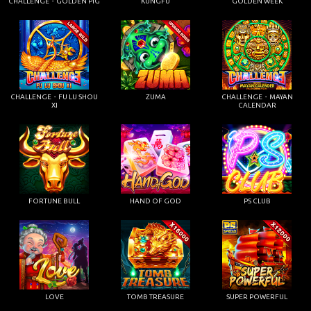
CHALLENGE・FU LU SHOU
ZUMA
CHALLENGE・MAYAN
XI
CALENDAR
FORTUNE BULL
HAND OF GOD
PS CLUB
LOVE
TOMB TREASURE
SUPER POWERFUL