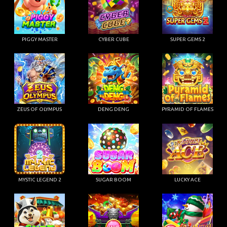
PIGGY MASTER
CYBER CUBE
SUPER GEMS 2
ZEUS OF OLYMPUS
DENG DENG
PYRAMID OF FLAMES
MYSTIC LEGEND 2
SUGAR BOOM
LUCKY ACE
CHEF HUSKY
FEATURE BUY・SUPER
FEATURE BUY・CHRISTMAS
POWERFUL
EXPRESS