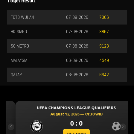
HK SIANG
07-08-2026
8867
SG METRO
07-08-2026
9123
MALAYSIA
06-08-2026
4549
QATAR
06-08-2026
6642
UEFA CHAMPIONS LEAGUE QUALIFIERS
August 12, 2026 — 01:30 WIB
0 : 0
Previous
Next
BET NOW
SK Sturm Graz
Fenerbahce
-0.5
0.95
0.5
0.87