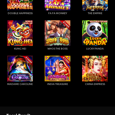
KUNG HEI
WHOS THE BOSS
LUCKY PANDA
MADAME CAROLINE
INDIA TREASURE
CHINA EMPRESS
Togel Result
TOTO WUHAN
07-08-2026
7006