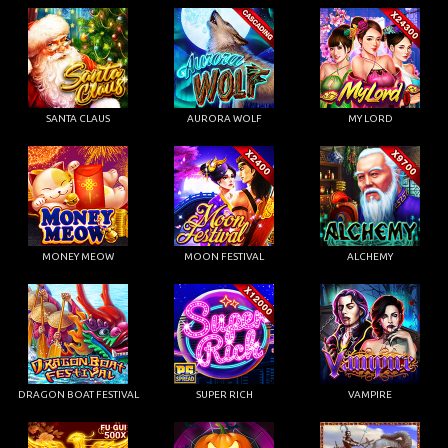
SANTA CLAUS
AURORA WOLF
MY LORD
MONEY MEOW
MOON FESTIVAL
ALCHEMY
DRAGON BOAT FESTIVAL
SUPER RICH
VAMPIRE