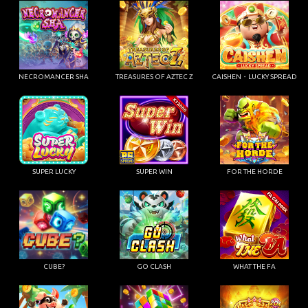
NECROMANCER SHA
TREASURES OF AZTEC Z
CAISHEN・LUCKY SPREAD
SUPER LUCKY
SUPER WIN
FOR THE HORDE
CUBE?
GO CLASH
WHAT THE FA